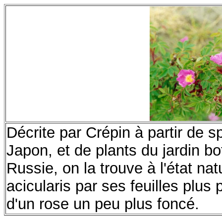
Décrite par Crépin à partir de
Japon, et de plants du jardin 
Russie, on la trouve à l'état na
acicularis par ses feuilles plus 
d'un rose un peu plus foncé.